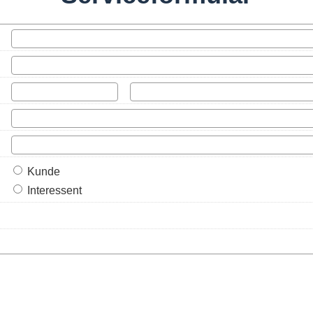
Kunde
Interessent