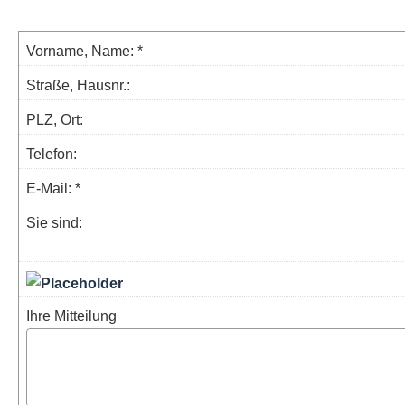
Vorname, Name: *
Straße, Hausnr.:
PLZ, Ort:
Telefon:
E-Mail: *
Sie sind:
Ihre Mitteilung