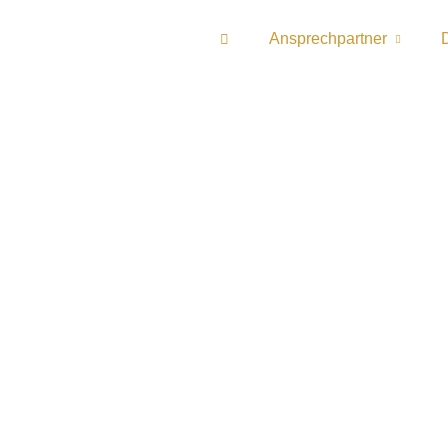
Ansprechpartner