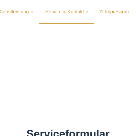
Dienstleistung
Service & Kontakt
Impressum
Serviceformular