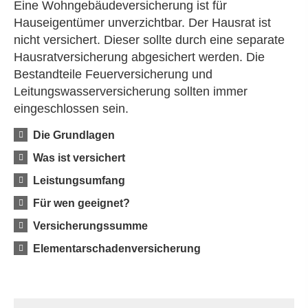
Eine Wohngebäudeversicherung ist für
Hauseigentümer unverzichtbar. Der Hausrat ist
nicht versichert. Dieser sollte durch eine separate
Haus­rat­ver­si­che­rung abgesichert werden. Die
Bestandteile Feuerversicherung und
Leitungswasserversicherung sollten immer
eingeschlossen sein.
Die Grundlagen
Was ist versichert
Leistungsumfang
Für wen geeignet?
Versicherungssumme
Elementarschadenversicherung