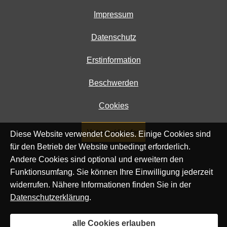
Impressum
Datenschutz
Erstinformation
Beschwerden
Cookies
Vertrag widerrufen
Diese Website verwendet Cookies. Einige Cookies sind
für den Betrieb der Website unbedingt erforderlich.
Andere Cookies sind optional und erweitern den
Funktionsumfang. Sie können Ihre Einwilligung jederzeit
widerrufen. Nähere Informationen finden Sie in der
Datenschutzerklärung
.
alle Cookies erlauben