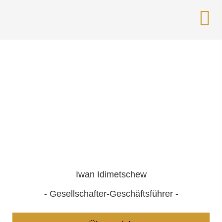
Iwan Idimetschew
- Gesellschafter-Geschäftsführer -