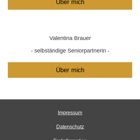
Über mich
Valentina Brauer
- selbständige Seniorpartnerin -
Über mich
Impressum
Datenschutz