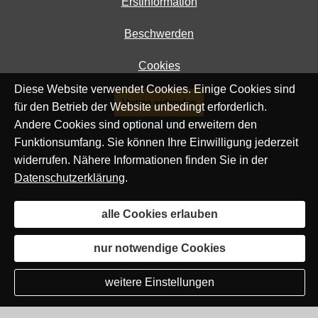
Erstinformation
Beschwerden
Cookies
Diese Website verwendet Cookies. Einige Cookies sind
Vertrag widerrufen
für den Betrieb der Website unbedingt erforderlich.
Andere Cookies sind optional und erweitern den
Funktionsumfang. Sie können Ihre Einwilligung jederzeit
widerrufen. Nähere Informationen finden Sie in der
Datenschutzerklärung
.
alle Cookies erlauben
nur notwendige Cookies
weitere Einstellungen