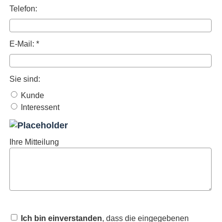
Telefon:
E-Mail: *
Sie sind:
Kunde
Interessent
Ihre Mitteilung
Ich bin einverstanden
, dass die eingegebenen