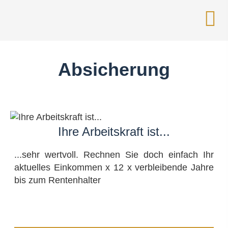
Absicherung
Ihre Arbeitskraft ist...
...sehr wertvoll. Rechnen Sie doch einfach Ihr
aktuelles Einkommen x 12 x verbleibende Jahre
bis zum Rentenhalter