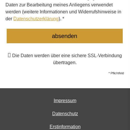
Daten zur Bearbeitung meines Anliegens verwendet
werden (weitere Informationen und Widerrufshinweise in
der
Datenschutzerklärung
). *
absenden
Die Daten werden über eine sichere SSL-Verbindung
übertragen.
* Pflichtfeld
Impressum
Datenschutz
Erstinformation