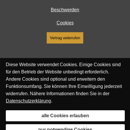
Beschwerden
Cookies
Vertrag widerrufen
Diese Website verwendet Cookies. Einige Cookies sind
für den Betrieb der Website unbedingt erforderlich.
Andere Cookies sind optional und erweitern den
Funktionsumfang. Sie können Ihre Einwilligung jederzeit
widerrufen. Nähere Informationen finden Sie in der
Datenschutzerklärung
.
alle Cookies erlauben
nur notwendige Cookies