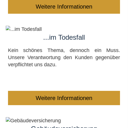
Weitere Informationen
...im Todesfall
Kein schönes Thema, dennoch ein Muss.
Unsere Verantwortung den Kunden gegenüber
verpflichtet uns dazu.
Weitere Informationen