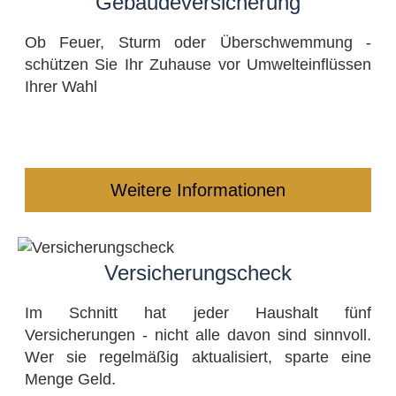
Ge­bäude­ver­si­che­rung
Ob Feuer, Sturm oder Überschwemmung -
schützen Sie Ihr Zuhause vor Umwelteinflüssen
Ihrer Wahl
Weitere Informationen
Versicherungscheck
Im Schnitt hat jeder Haushalt fünf
Versicherungen - nicht alle davon sind sinnvoll.
Wer sie regelmäßig aktualisiert, sparte eine
Menge Geld.