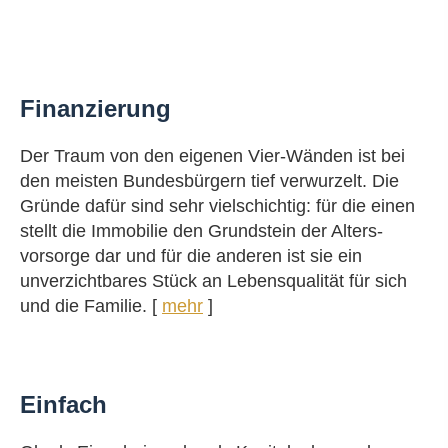
Finanzierung
Der Traum von den eigenen Vier-Wänden ist bei
den meisten Bundesbürgern tief verwurzelt. Die
Gründe dafür sind sehr vielschichtig: für die einen
stellt die Immobilie den Grundstein der Alters­
vorsorge dar und für die anderen ist sie ein
unverzichtbares Stück an Lebensqualität für sich
und die Familie. [
mehr
]
Einfach